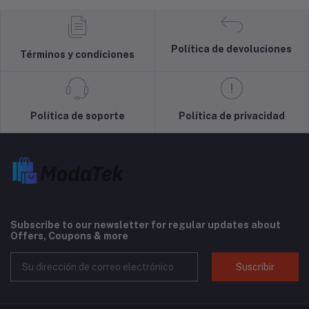
Política de devoluciones
Términos y condiciones
Política de soporte
Política de privacidad
Subscribe to our newsletter for regular updates about
Offers, Coupons & more
Suscribir