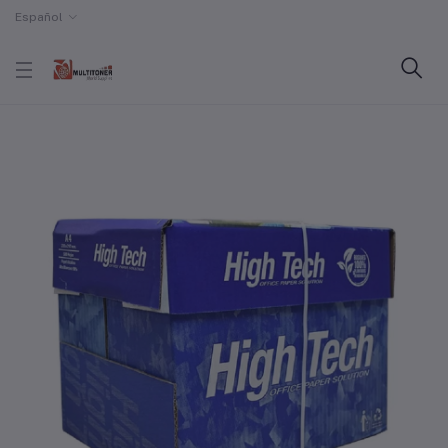
Español