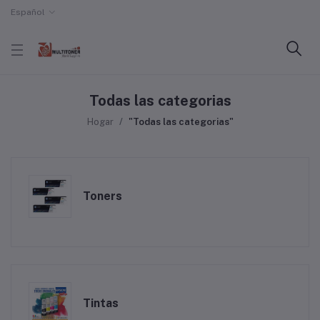
Español
Todas las categorias
Hogar
"Todas las categorias"
Toners
Tintas