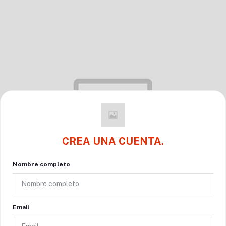
CREA UNA CUENTA.
Nombre completo
Email