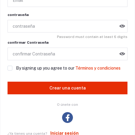
contraseña
Password must contain at least 6 digits
confirmar Contraseña
By signing up you agree to our
Términos y condiciones
Crear una cuenta
O únete con
Iniciar sesión
¿Ya tienes una cuenta?