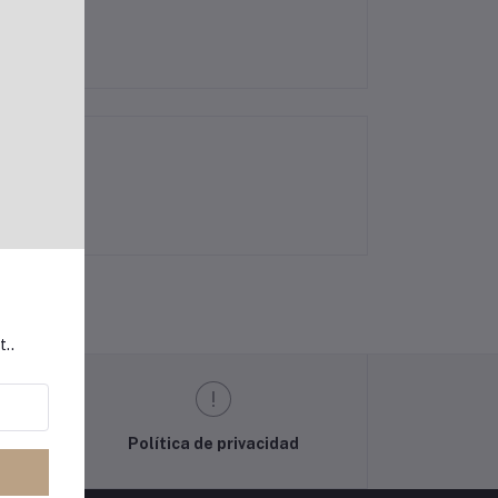
t..
Política de privacidad